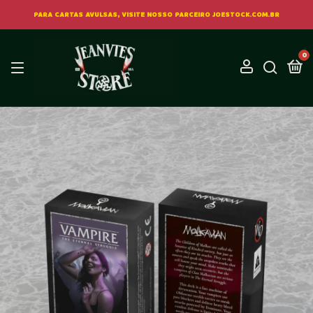
PARA CARTAS AVULSAS, VISITE NOSSO PARCEIRO JOESTOCK.COM.BR
0