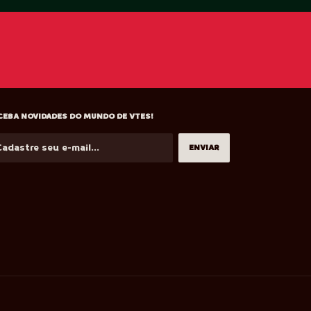
CEBA NOVIDADES DO MUNDO DE VTES!