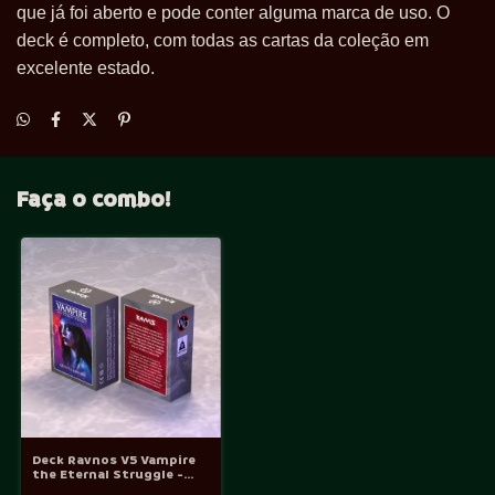
que já foi aberto e pode conter alguma marca de uso. O
deck é completo, com todas as cartas da coleção em
excelente estado.
Faça o combo!
Deck Ravnos V5 Vampire
the Eternal Struggle -
VtES