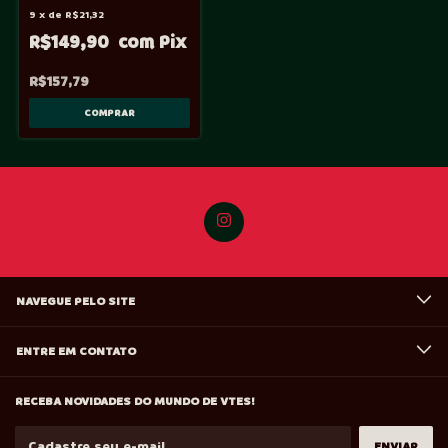
9
x
de
R$21,32
R$149,90
R$157,79
NAVEGUE PELO SITE
ENTRE EM CONTATO
RECEBA NOVIDADES DO MUNDO DE VTES!