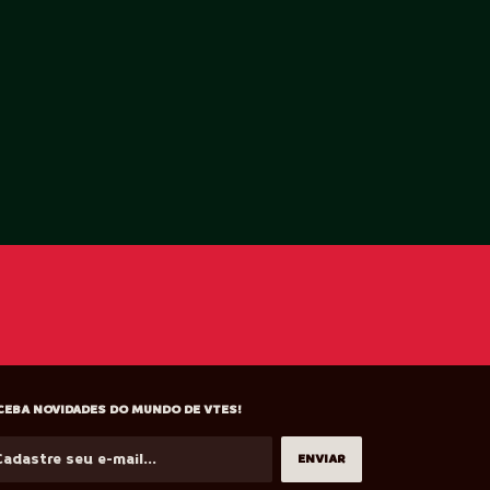
CEBA NOVIDADES DO MUNDO DE VTES!