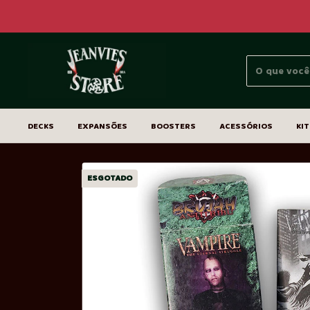
DECKS
EXPANSÕES
BOOSTERS
ACESSÓRIOS
KIT
ESGOTADO