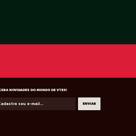
CEBA NOVIDADES DO MUNDO DE VTES!