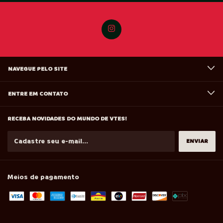
NAVEGUE PELO SITE
ENTRE EM CONTATO
RECEBA NOVIDADES DO MUNDO DE VTES!
Meios de pagamento